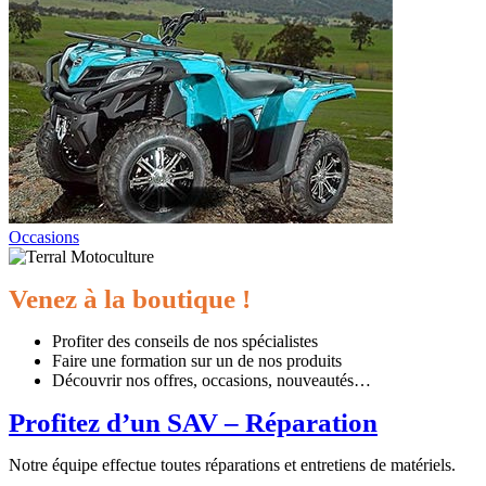
Occasions
Venez à la boutique !
Profiter des conseils de nos spécialistes
Faire une formation sur un de nos produits
Découvrir nos offres, occasions, nouveautés…
Profitez d’un SAV – Réparation
Notre équipe effectue toutes réparations et entretiens de matériels.