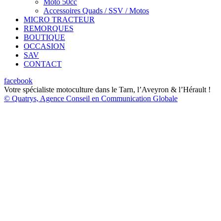
Moto 50cc
Accessoires Quads / SSV / Motos
MICRO TRACTEUR
REMORQUES
BOUTIQUE
OCCASION
SAV
CONTACT
facebook
Votre spécialiste motoculture dans le Tarn, l’Aveyron & l’Hérault !
© Quatrys, Agence Conseil en Communication Globale