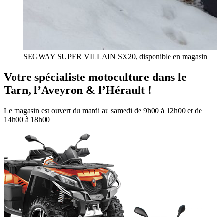
SEGWAY SUPER VILLAIN SX20, disponible en magasin
Votre spécialiste motoculture dans le
Tarn, l’Aveyron & l’Hérault !
Le magasin est ouvert du mardi au samedi de 9h00 à 12h00 et de
14h00 à 18h00