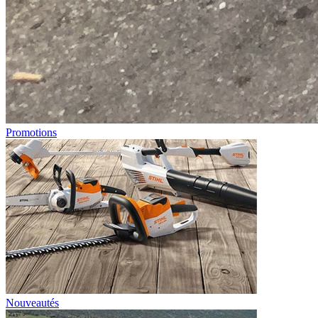
Promotions
Nouveautés