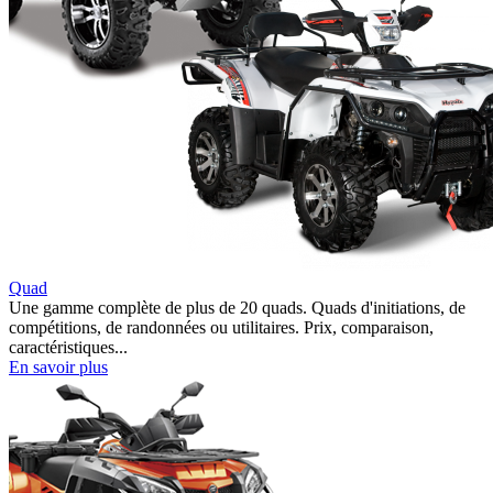
Quad
Une gamme complète de plus de 20 quads. Quads d'initiations, de
compétitions, de randonnées ou utilitaires. Prix, comparaison,
caractéristiques...
En savoir plus