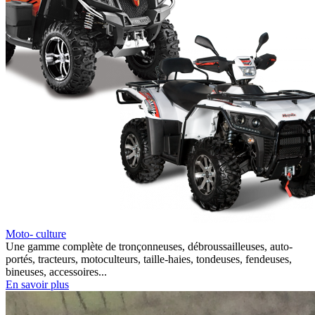
Moto- culture
Une gamme complète de tronçonneuses, débroussailleuses, auto-
portés, tracteurs, motoculteurs, taille-haies, tondeuses, fendeuses,
bineuses, accessoires...
En savoir plus