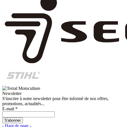
Newsletter
S'inscrire à notre newsletter pour être informé de nos offres,
promotions, actualités...
E-mail *
- Haut de page -